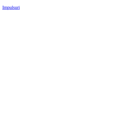
Impulsuri