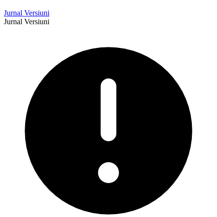
Jurnal Versiuni
Jurnal Versiuni