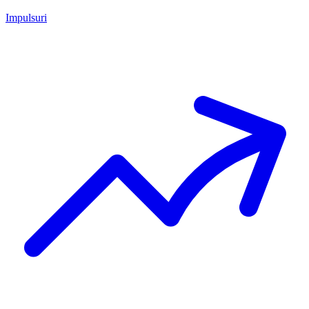
Impulsuri