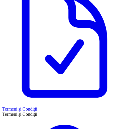
Termeni și Condiții
Termeni și Condiții