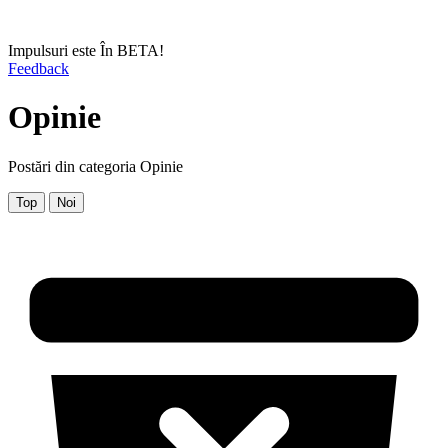
Impulsuri este În BETA!
Feedback
Opinie
Postări din categoria Opinie
Top
Noi