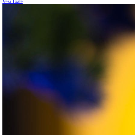
Vezi Toate