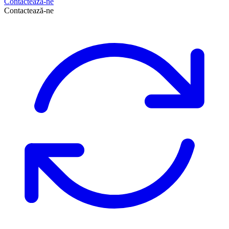
Contactează-ne
Contactează-ne