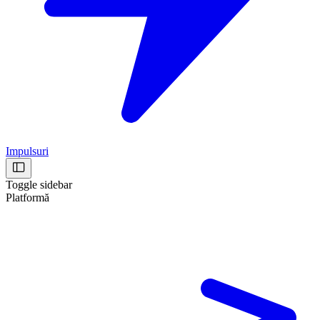
Impulsuri
Toggle sidebar
Platformă