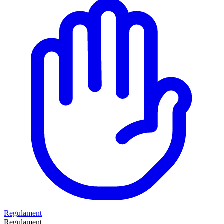
Regulament
Regulament