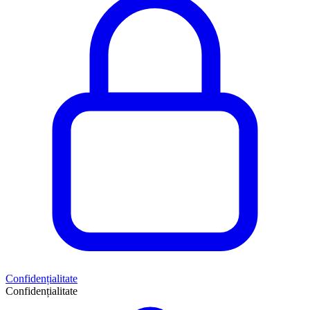
Confidențialitate
Confidențialitate