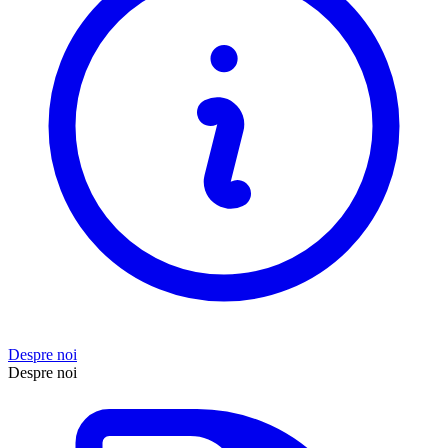
Despre noi
Despre noi