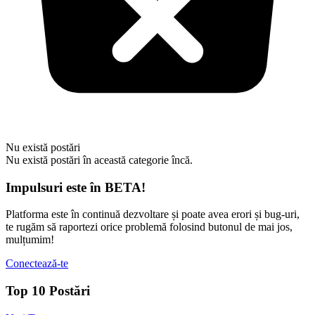
Nu există postări
Nu există postări în această categorie încă.
Impulsuri este în BETA!
Platforma este în continuă dezvoltare și poate avea erori și bug-uri,
te rugăm să raportezi orice problemă folosind butonul de mai jos,
mulțumim!
Conectează-te
Top 10 Postări