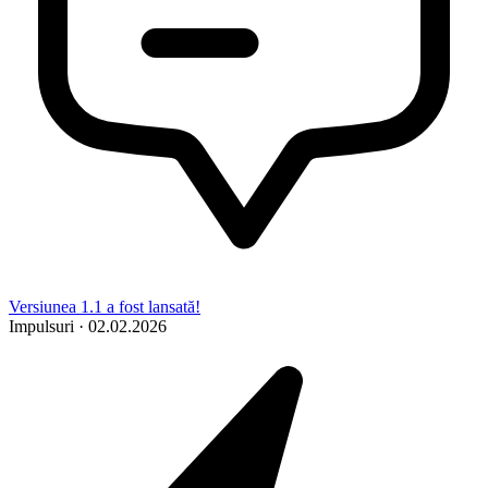
Versiunea 1.1 a fost lansată!
Impulsuri
·
02.02.2026