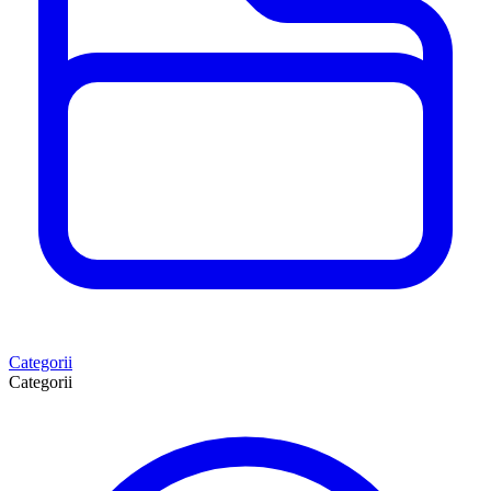
Categorii
Categorii