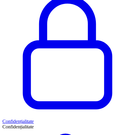
Confidențialitate
Confidențialitate