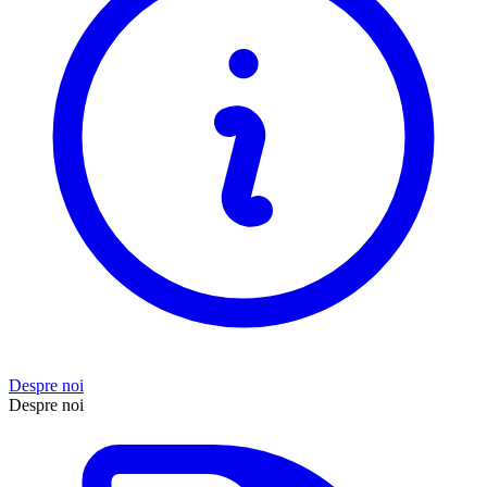
Despre noi
Despre noi