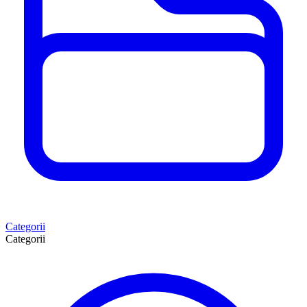
Categorii
Categorii