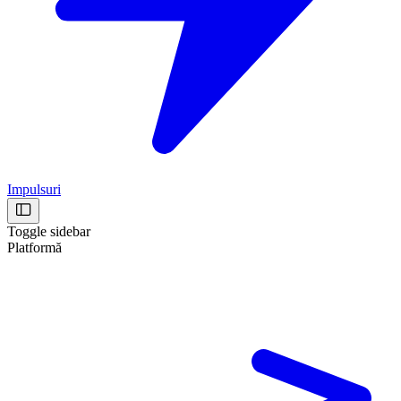
Impulsuri
Toggle sidebar
Platformă