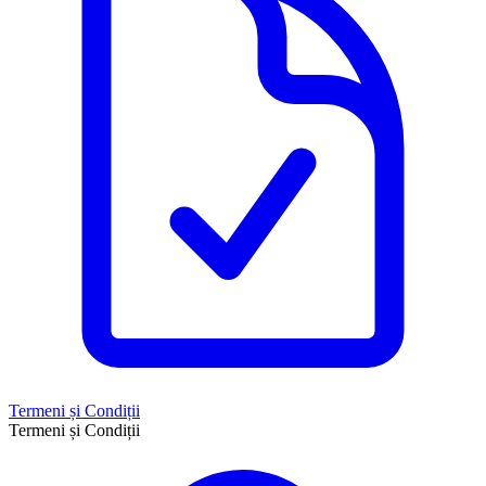
Termeni și Condiții
Termeni și Condiții