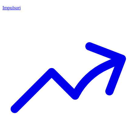
Impulsuri