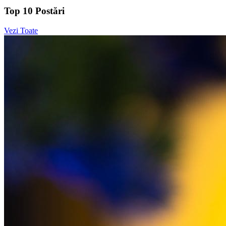
Top 10 Postări
Vezi Toate