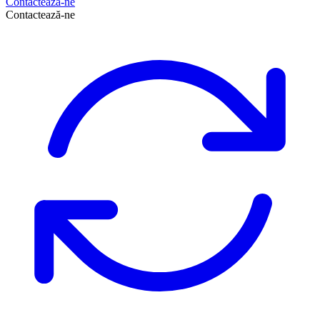
Contactează-ne
Contactează-ne