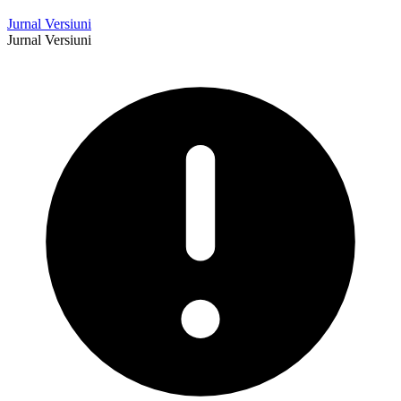
Jurnal Versiuni
Jurnal Versiuni