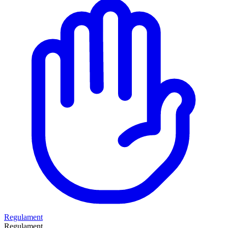
Regulament
Regulament