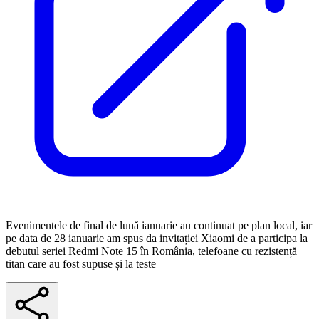
Evenimentele de final de lună ianuarie au continuat pe plan local, iar
pe data de 28 ianuarie am spus da invitației Xiaomi de a participa la
debutul seriei Redmi Note 15 în România, telefoane cu rezistență
titan care au fost supuse și la teste