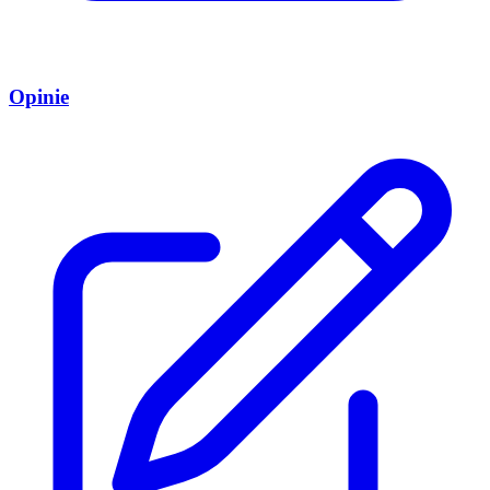
Opinie