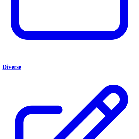
Diverse