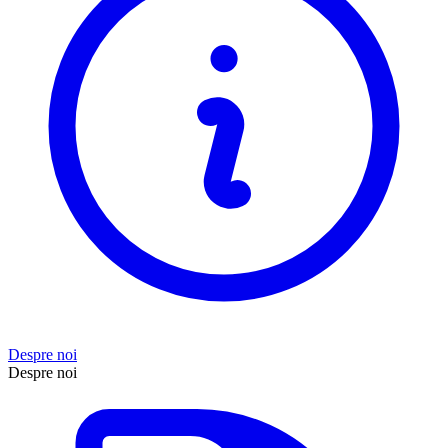
Despre noi
Despre noi