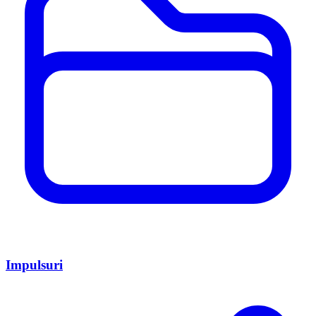
Impulsuri