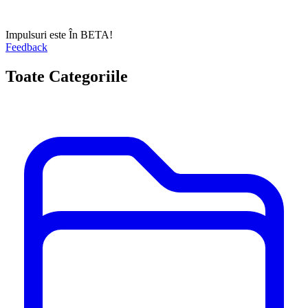
Impulsuri este În BETA!
Feedback
Toate Categoriile