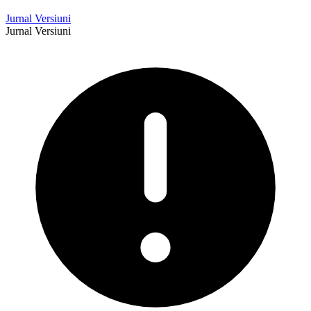
Jurnal Versiuni
Jurnal Versiuni