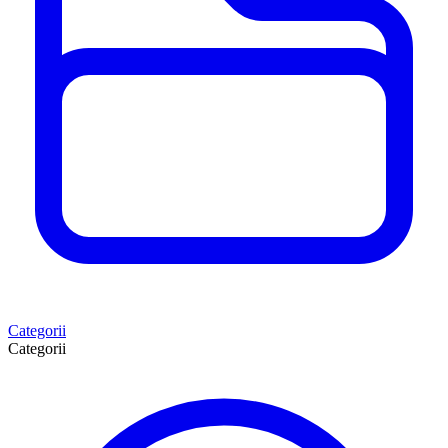
Categorii
Categorii