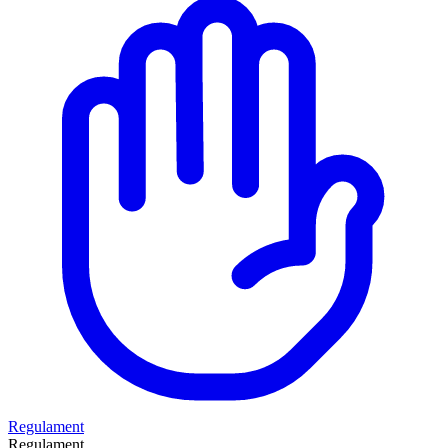
Regulament
Regulament