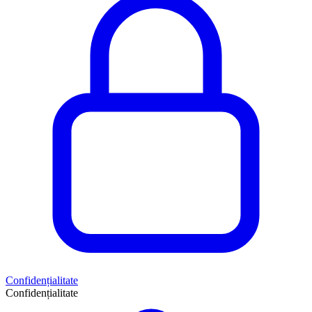
Confidențialitate
Confidențialitate