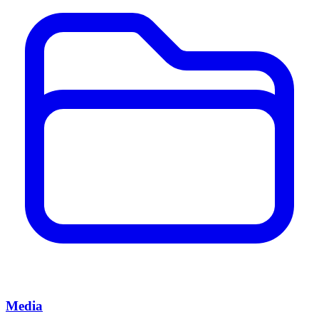
Media