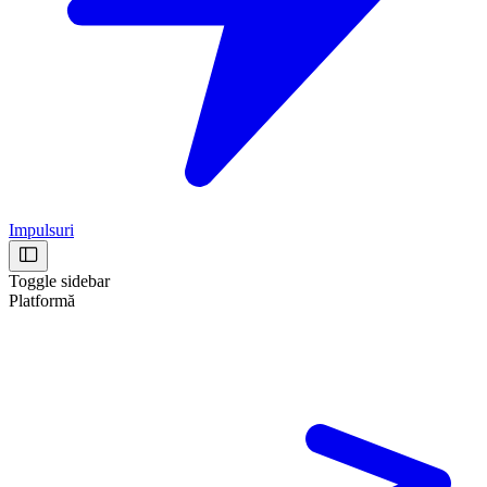
Impulsuri
Toggle sidebar
Platformă