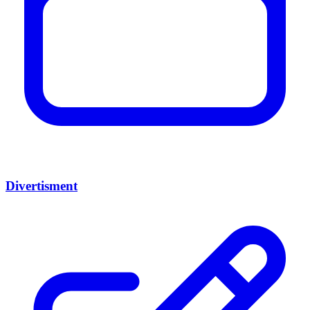
Divertisment