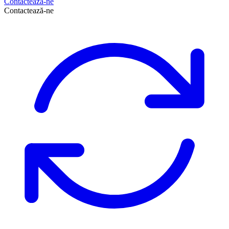
Contactează-ne
Contactează-ne