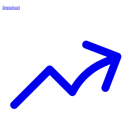
Impulsuri