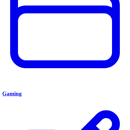
Gaming